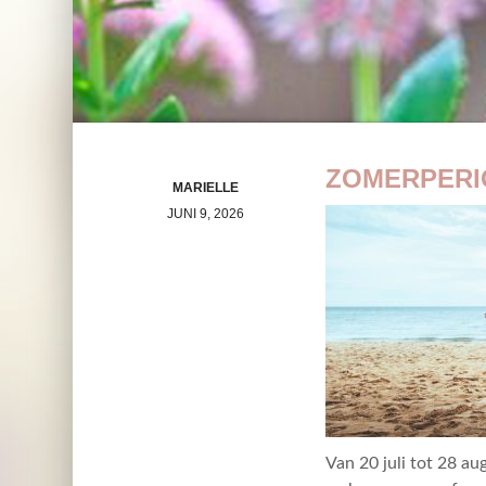
ZOMERPERI
MARIELLE
JUNI 9, 2026
Van 20 juli tot 28 au