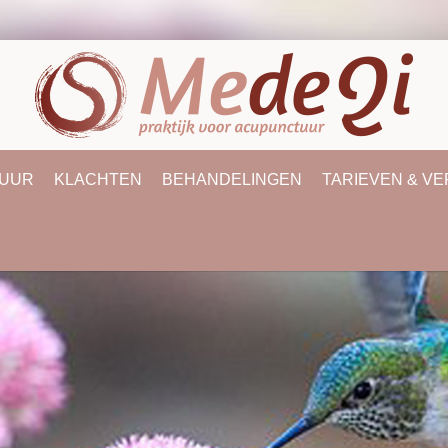
UUR
KLACHTEN
BEHANDELINGEN
TARIEVEN & V