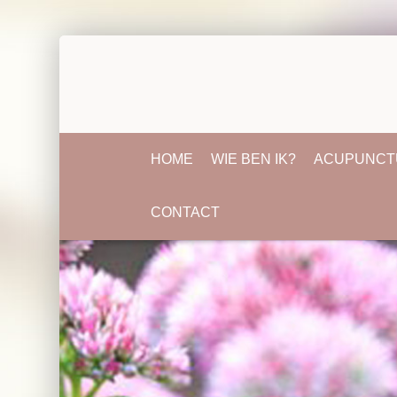
HOME
WIE BEN IK?
ACUPUNCT
CONTACT