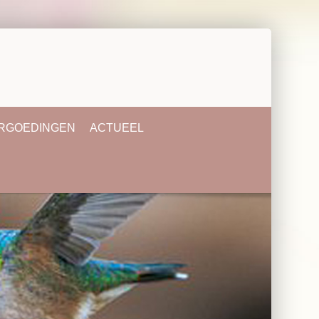
ERGOEDINGEN
ACTUEEL