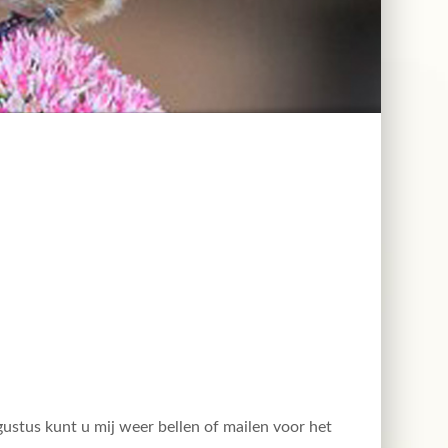
gustus kunt u mij weer bellen of mailen voor het