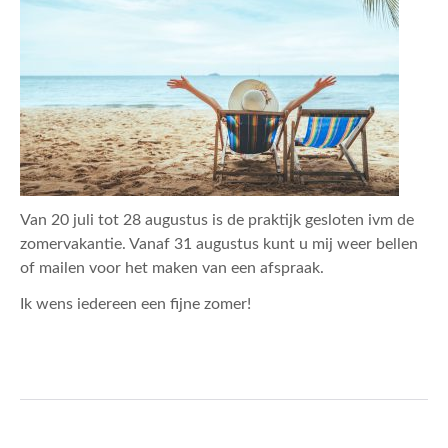
ACTUEEL
CONTACT
Van 20 juli tot 28 augustus is de praktijk gesloten ivm de
zomervakantie. Vanaf 31 augustus kunt u mij weer bellen
of mailen voor het maken van een afspraak.
Ik wens iedereen een fijne zomer!