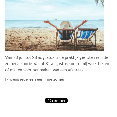
ACTUEEL
CONTACT
Van 20 juli tot 28 augustus is de praktijk gesloten ivm de
zomervakantie. Vanaf 31 augustus kunt u mij weer bellen
of mailen voor het maken van een afspraak.
Ik wens iedereen een fijne zomer!