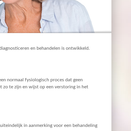
diagnosticeren en behandelen is ontwikkeld.
 een normaal fysiologisch proces dat geen
zo te zijn en wijst op een verstoring in het
 uiteindelijk in aanmerking voor een behandeling