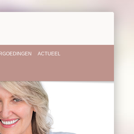
ERGOEDINGEN
ACTUEEL