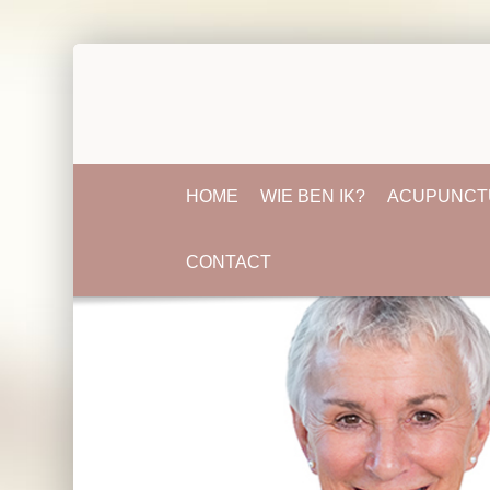
HOME
WIE BEN IK?
ACUPUNCT
CONTACT