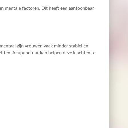
en mentale factoren. Dit heeft een aantoonbaar
entaal zijn vrouwen vaak minder stabiel en
 zitten. Acupunctuur kan helpen deze klachten te