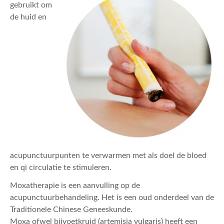
ACTUEEL
gebruikt om
de huid en
CONTACT
acupunctuurpunten te verwarmen met als doel de bloed
en qi circulatie te stimuleren.
Moxatherapie is een aanvulling op de
acupunctuurbehandeling. Het is een oud onderdeel van de
Traditionele Chinese Geneeskunde.
Moxa ofwel bijvoetkruid (artemisia vulgaris) heeft een