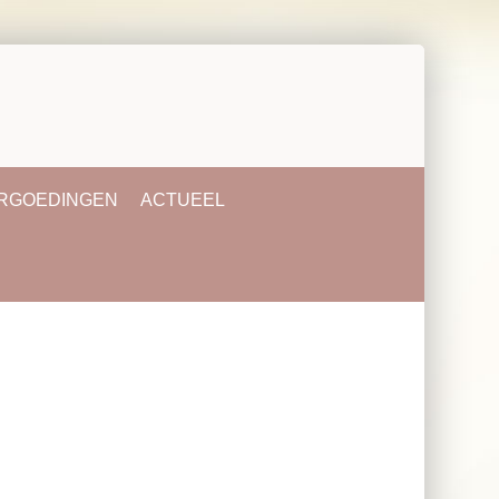
ERGOEDINGEN
ACTUEEL