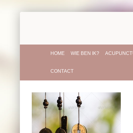
HOME
WIE BEN IK?
ACUPUNCT
CONTACT