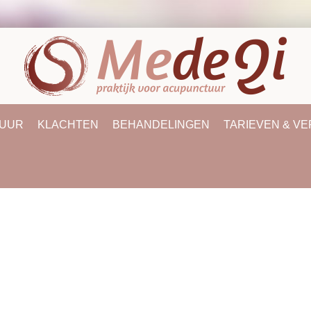
UUR
KLACHTEN
BEHANDELINGEN
TARIEVEN & V